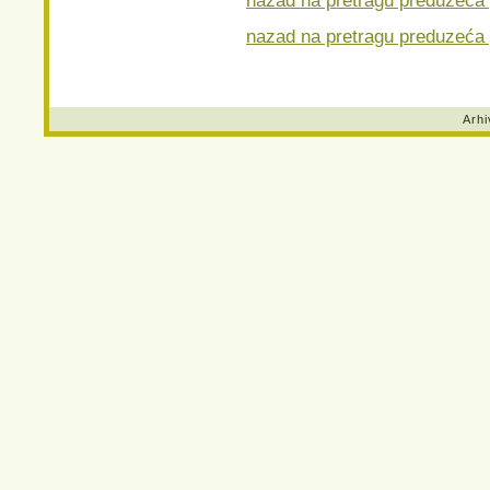
nazad na pretragu preduzeća 
Arhi